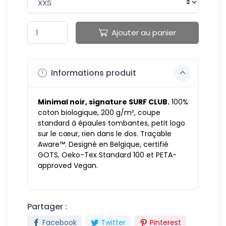
Ajouter au panier
Informations produit
Minimal noir, signature SURF CLUB.
100%
coton biologique, 200 g/m², coupe
standard à épaules tombantes, petit logo
sur le cœur, rien dans le dos. Traçable
Aware™. Designé en Belgique, certifié
GOTS, Oeko-Tex Standard 100 et PETA-
approved Vegan.
Partager :
Facebook
Twitter
Pinterest