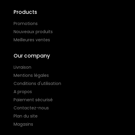
Products
Promotions
Nouveaux produits
Meilleures ventes
Our company
Livraison
Mentions légales
Conditions d'utilisation
A propos
Paiement sécurisé
Contactez-nous
Plan du site
Magasins