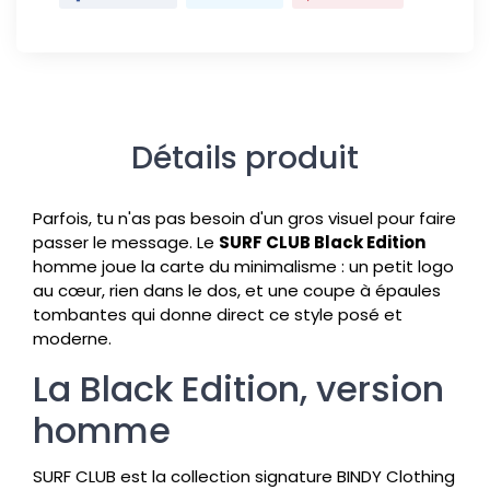
Détails produit
Parfois, tu n'as pas besoin d'un gros visuel pour faire
passer le message. Le
SURF CLUB Black Edition
homme joue la carte du minimalisme : un petit logo
au cœur, rien dans le dos, et une coupe à épaules
tombantes qui donne direct ce style posé et
moderne.
La Black Edition, version
homme
SURF CLUB est la collection signature BINDY Clothing