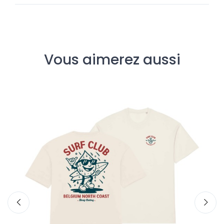
Vous aimerez aussi