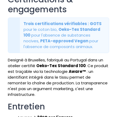
engagements
Trois certifications vérifiables :
GOTS
pour le coton bio,
Oeko-Tex Standard
100
pour l'absence de substances
nocives,
PETA-approved Vegan
pour
l'absence de composants animaux.
Designé à Bruxelles, fabriqué au Portugal dans un
atelier certifié
Oeko-Tex Standard 100
. Ce produit
est traçable via la technologie
Aware™
: un
identifiant intégré dans le tissu permet de
remonter la chaîne de production. La transparence
n'est pas un argument marketing, c'est une
infrastructure.
Entretien