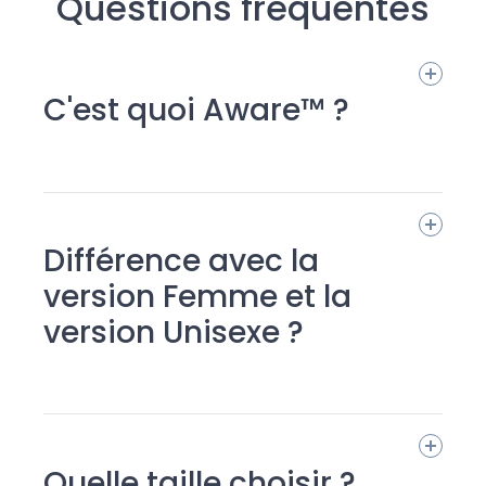
Questions fréquentes
C'est quoi Aware™ ?
Différence avec la
version Femme et la
version Unisexe ?
Quelle taille choisir ?