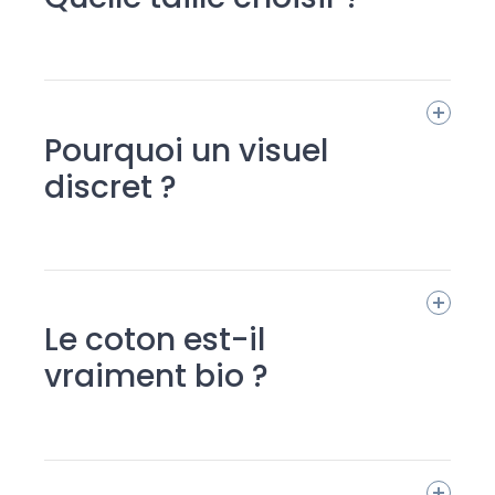
Pourquoi un visuel
discret ?
Le coton est-il
vraiment bio ?