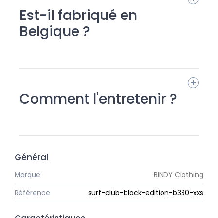
Est-il fabriqué en
Belgique ?
Comment l'entretenir ?
Général
Marque
BINDY Clothing
Référence
surf-club-black-edition-b330-xxs