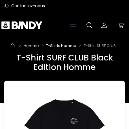
Contactez-nous
Homme
T-Shirts Homme
T-Shirt SURF CLUB...
T-Shirt SURF CLUB Black
Edition Homme